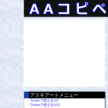
アスキアートメニュー
Twitterで使えるAA
Twitterで使えるAA2