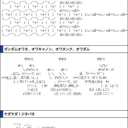
ガンダムオワタ、オワキャノン、オワタンク、オワダム
ヤダヤダ！ジタバタ