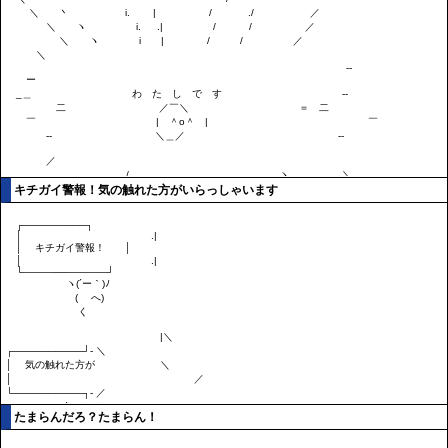
キチガイ警報！気の触れた方がいらっしゃいます
たまらんだろ？たまらん！