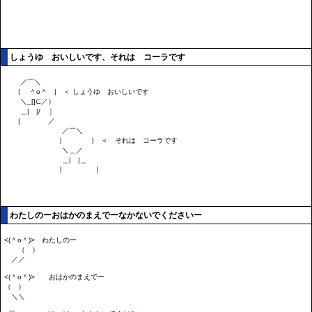
しょうゆ おいしいです、それは コーラです
わたしのーおはかのまえでーなかないでくださいー