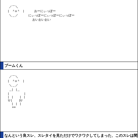
ブームくん
なんという良スレ、スレタイを見ただけでワクワクしてしまった、このスレは間