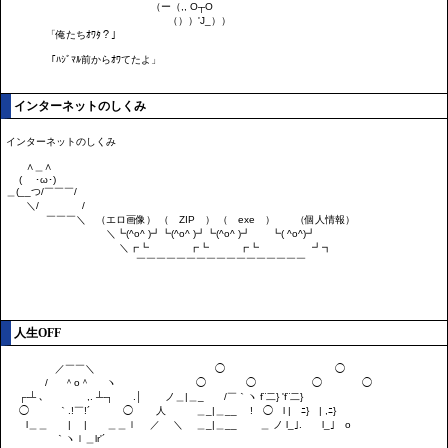
インターネットのしくみ
人生OFF