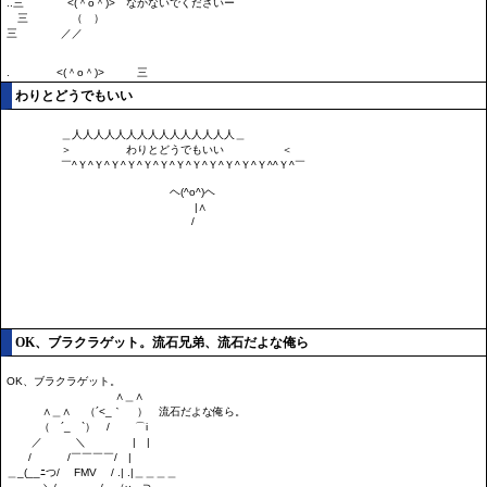
わりとどうでもいい
OK、ブラクラゲット。流石兄弟、流石だよな俺ら