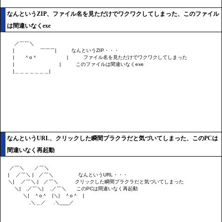
なんというZIP、ファイル名を見ただけでワクワクしてしまった、このファイル
は間違いなくexe
なんというURL、クリックした瞬間ブラクラだと気づいてしまった、このPCは
間違いなく再起動