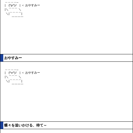
おやすみー
蝶々を追いかける、待て～