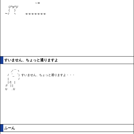
すいません、ちょっと通りますよ
ふーん