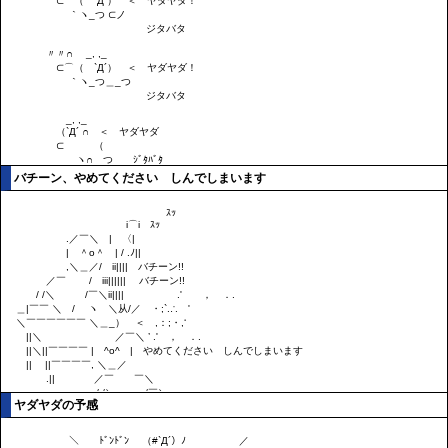
バチーン、やめてください しんでしまいます
ヤダヤダの予感