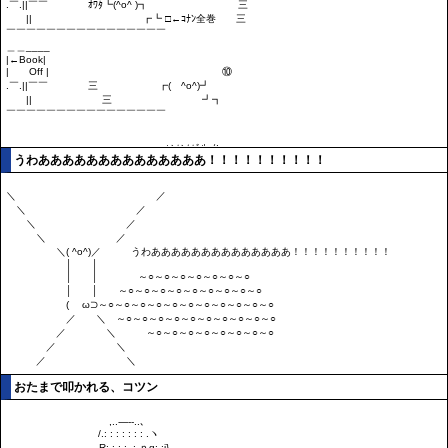
うわああああああああああああああ！！！！！！！！！！
おたまで叩かれる、コツン